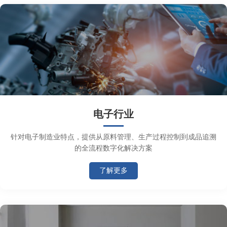
电子行业
针对电子制造业特点，提供从原料管理、生产过程控制到成品追溯
的全流程数字化解决方案
了解更多