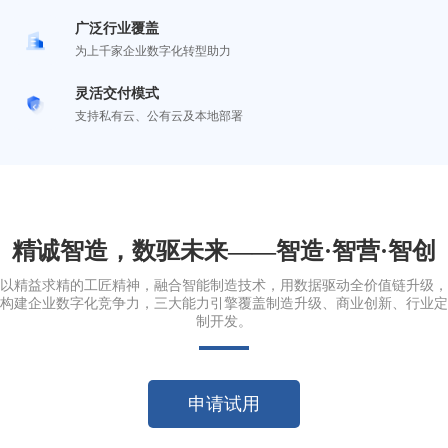
广泛行业覆盖
为上千家企业数字化转型助力
灵活交付模式
支持私有云、公有云及本地部署
精诚智造，数驱未来——智造·智营·智创
以精益求精的工匠精神，融合智能制造技术，用数据驱动全价值链升级，
构建企业数字化竞争力，三大能力引擎覆盖制造升级、商业创新、行业定
制开发。
申请试用