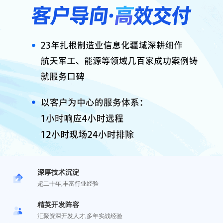
深厚技术沉淀
免费试用
超二十年,丰富行业经验
精英开发阵容
汇聚资深开发人才,多年实战经验