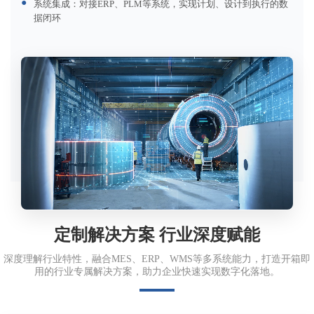
●
系统集成：对接ERP、PLM等系统，实现计划、设计到执行的数
据闭环
定制解决方案 行业深度赋能
深度理解行业特性，融合MES、ERP、WMS等多系统能力，打造开箱即
用的行业专属解决方案，助力企业快速实现数字化落地。