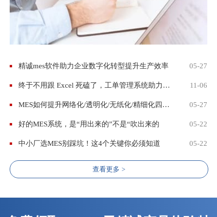
精诚mes软件助力企业数字化转型提升生产效率
05-27
终于不用跟 Excel 死磕了，工单管理系统助力企业轻松管生产！
11-06
MES如何提升网络化/透明化/无纸化/精细化四大能力
05-27
好的MES系统，是“用出来的”不是“吹出来的
05-22
中小厂选MES别踩坑！这4个关键你必须知道
05-22
查看更多 >