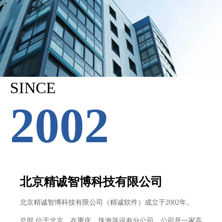
SINCE
2002
北京精诚智博科技有限公司
北京精诚智博科技有限公司（精诚软件）成立于2002年。
总部 位于北京，在重庆、珠海等设有分公司。公司是一家高