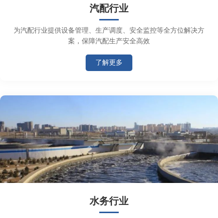
汽配行业
为汽配行业提供设备管理、生产调度、安全监控等全方位解决方
案，保障汽配生产安全高效
了解更多
水务行业