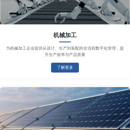
机械加工
为机械加工企业提供从设计、生产到装配的全流程数字化管理，提
升生产效率与产品质量
了解更多