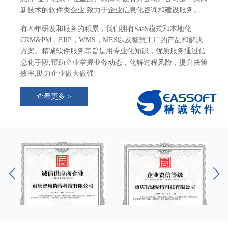
新技术的软件类企业,致力于企业信息化咨询和建设服务。
有20年研发和服务的积累，我们拥有SaaS模式和本地化
CRM&PM，ERP，WMS，MES以及智慧工厂的产品和解决
方案。精诚软件服务宗旨是用专业化知识，优质服务通过信
息化手段,帮助企业掌握业务动态，化解过程风险，提升决策
效率,助力企业做大做强!
查看更多 >