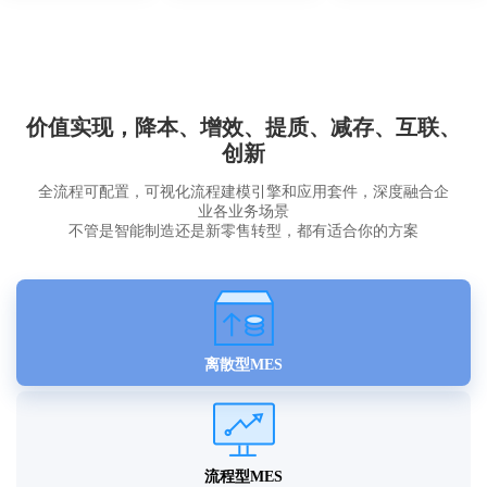
价值实现，降本、增效、提质、减存、互联、
创新
全流程可配置，可视化流程建模引擎和应用套件，深度融合企
业各业务场景
不管是智能制造还是新零售转型，都有适合你的方案
离散型MES
流程型MES