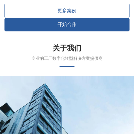
更多案例
开始合作
关于我们
专业的工厂数字化转型解决方案提供商