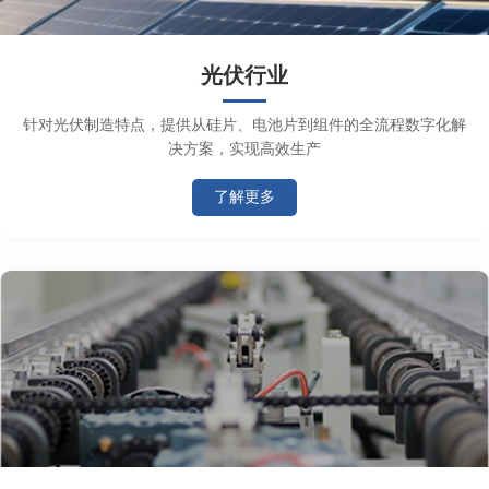
光伏行业
针对光伏制造特点，提供从硅片、电池片到组件的全流程数字化解
决方案，实现高效生产
了解更多