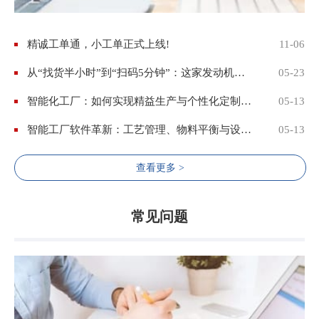
精诚工单通，小工单正式上线!
11-06
从“找货半小时”到“扫码5分钟”：这家发动机大厂用精诚WMS打了场仓储效率翻身仗
05-23
智能化工厂：如何实现精益生产与个性化定制的完美融合？
05-13
智能工厂软件革新：工艺管理、物料平衡与设备维护的数字化转型
05-13
查看更多 >
常见问题