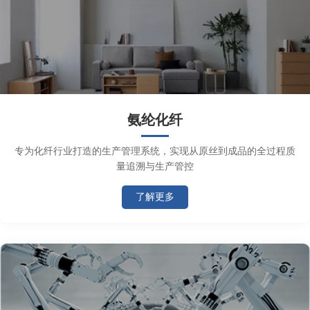
氨纶化纤
专为化纤行业打造的生产管理系统，实现从原丝到成品的全过程质
量追溯与生产管控
了解更多