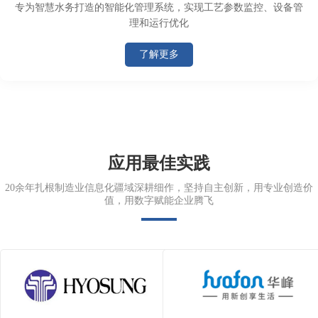
专为智慧水务打造的智能化管理系统，实现工艺参数监控、设备管
理和运行优化
了解更多
应用最佳实践
20余年扎根制造业信息化疆域深耕细作，坚持自主创新，用专业创造价
值，用数字赋能企业腾飞